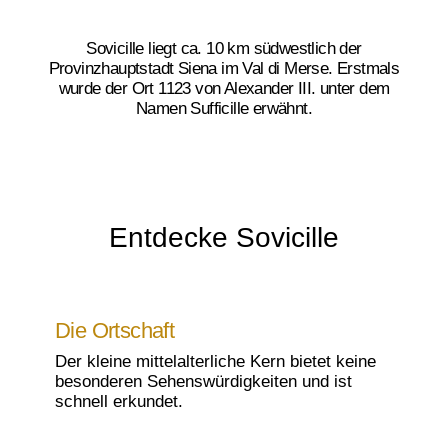
Sovicille liegt ca. 10 km südwestlich der
Provinzhauptstadt Siena im Val di Merse. Erstmals
wurde der Ort 1123 von Alexander III. unter dem
Namen Sufficille erwähnt.
Entdecke Sovicille
Die Ortschaft
Der kleine mittelalterliche Kern bietet keine
besonderen Sehenswürdigkeiten und ist
schnell erkundet.