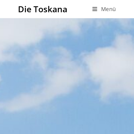
Die Toskana
Menü