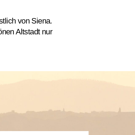
tlich von Siena.
nen Altstadt nur