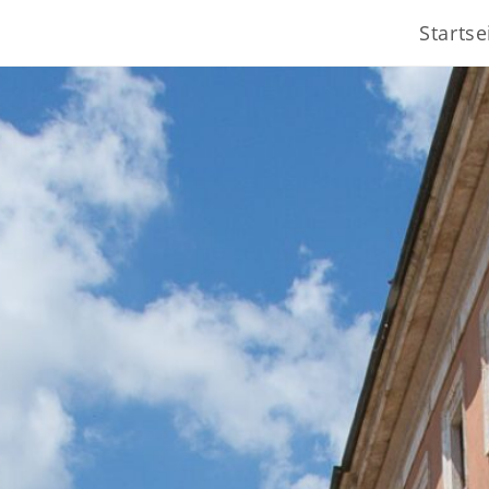
Startse