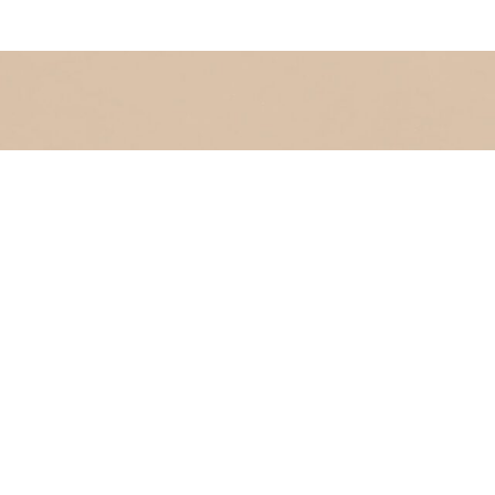
Die Lage