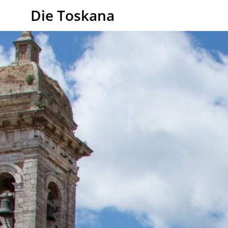
Die Toskana