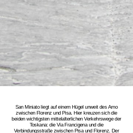
San Miniato liegt auf einem Hügel unweit des Arno
zwischen Florenz und Pisa. Hier kreuzen sich die
beiden wichtigsten mittelalterlichen Verkehrswege der
Toskana: die Via Francigena und die
Verbindungsstraße zwischen Pisa und Florenz. Der