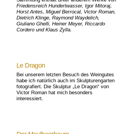
Friedensreich Hundertwasser, Igor Mitoraj,
Horst Antes, Miguel Berrocal, Victor Roman,
Dietrich Klinge, Raymond Waydelich,
Giuliano Ghelli, Heiner Meyer, Riccardo
Cordero und Klaus Zylla.
Le Dragon
Bei unserem letzten Besuch des Weingutes
habe ich natürlich auch im Skulpturengarten
fotografiert. Die Skulptur „Le Dragon“ von
Victor Roman hat mich besonders
interessiert.