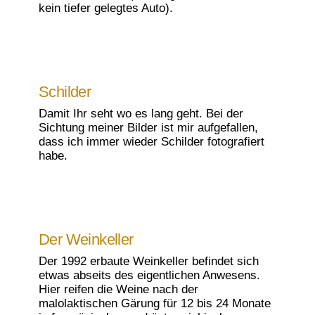
kein tiefer gelegtes Auto).
Schilder
Damit Ihr seht wo es lang geht. Bei der
Sichtung meiner Bilder ist mir aufgefallen,
dass ich immer wieder Schilder fotografiert
habe.
Der Weinkeller
Der 1992 erbaute Weinkeller befindet sich
etwas abseits des eigentlichen Anwesens.
Hier reifen die Weine nach der
malolaktischen Gärung für 12 bis 24 Monate