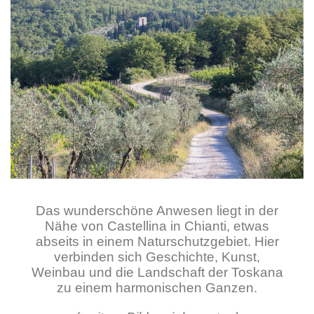
Das wunderschöne Anwesen liegt in der
Nähe von Castellina in Chianti, etwas
abseits in einem Naturschutzgebiet. Hier
verbinden sich Geschichte, Kunst,
Weinbau und die Landschaft der Toskana
zu einem harmonischen Ganzen.