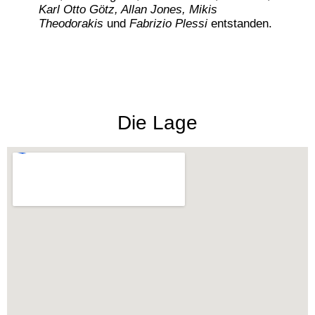
Karl Otto Götz, Allan Jones, Mikis
Theodorakis
und
Fabrizio Plessi
entstanden.
Die Lage