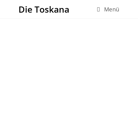
Die Toskana
Menü