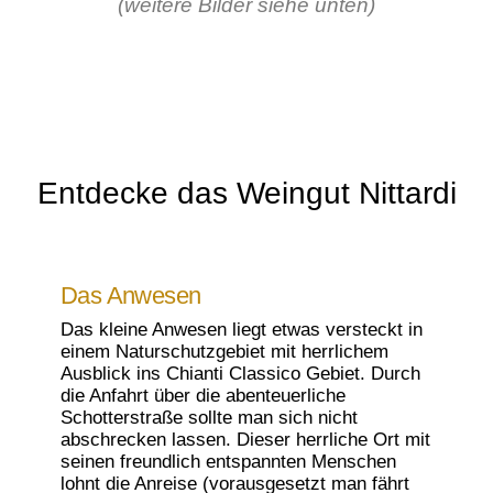
(weitere Bilder siehe unten)
Entdecke das Weingut Nittardi
Das Anwesen
Das kleine Anwesen liegt etwas versteckt in
einem Naturschutzgebiet mit herrlichem
Ausblick ins Chianti Classico Gebiet. Durch
die Anfahrt über die abenteuerliche
Schotterstraße sollte man sich nicht
abschrecken lassen. Dieser herrliche Ort mit
seinen freundlich entspannten Menschen
lohnt die Anreise (vorausgesetzt man fährt