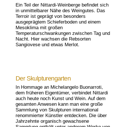
Ein Teil der Nittardi-Weinberge befindet sich
in unmittelbarer Nähe des Weingutes. Das
Terroir ist geprägt von besonders
ausgeprägtem Schieferboden und einem
Mesoklima mit großen
Temperaturschwankungen zwischen Tag und
Nacht. Hier wachsen die Rebsorten
Sangiovese und etwas Merlot.
Der Skulpturengarten
In Hommage an Michelangelo Buonarroti,
dem früheren Eigentümer, verbindet Nittardi
auch heute noch Kunst und Wein. Auf dem
gesamten Anwesen kann man eine große
Sammlung von Skulpturen international
renommierter Künstler entdecken. Die über
Jahrzehnte organisch gewachsene
Sammlung enthält unter anderem Werke von