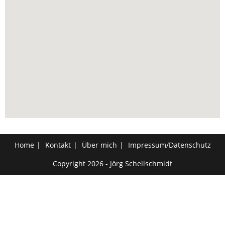
Home
Kontakt
Über mich
Impressum/Datenschutz
Copyright 2026 - Jörg Schellschmidt