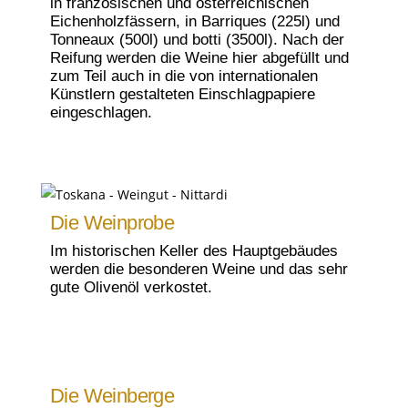
in französischen und österreichischen
Eichenholzfässern, in Barriques (225l) und
Tonneaux (500l) und botti (3500l). Nach der
Reifung werden die Weine hier abgefüllt und
zum Teil auch in die von internationalen
Künstlern gestalteten Einschlagpapiere
eingeschlagen.
Die Weinprobe
Im historischen Keller des Hauptgebäudes
werden die besonderen Weine und das sehr
gute Olivenöl verkostet.
Die Weinberge