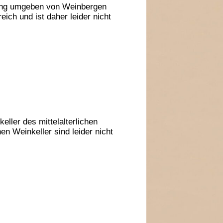
hang umgeben von Weinbergen
ich und ist daher leider nicht
eller des mittelalterlichen
en Weinkeller sind leider nicht