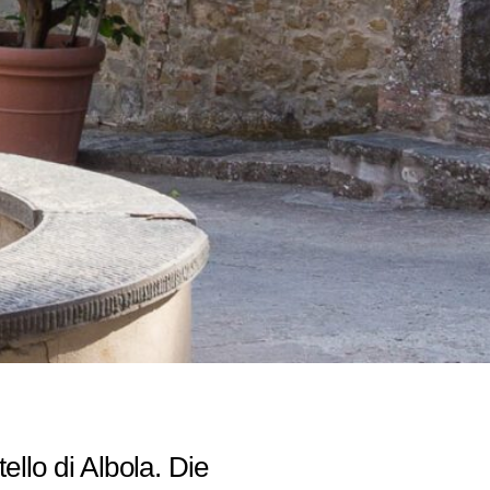
llo di Albola. Die