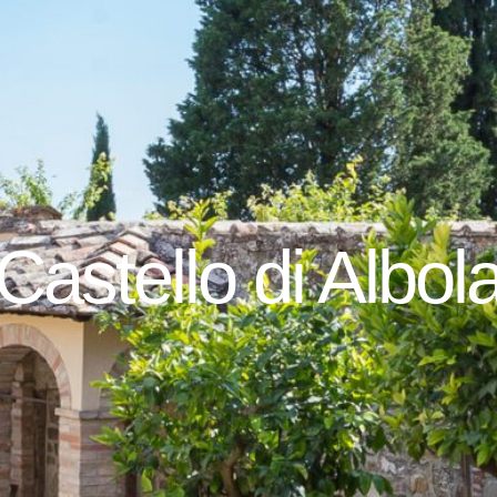
Castello di Albol