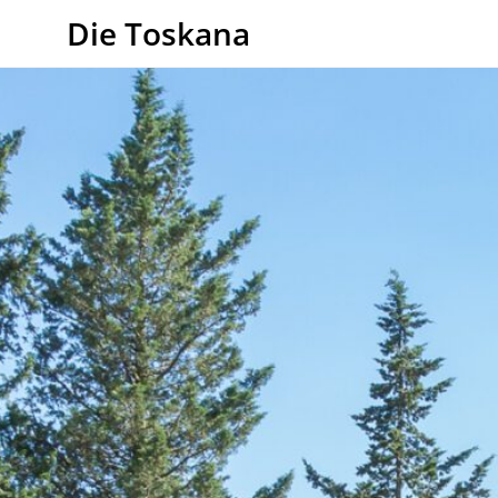
Die Toskana