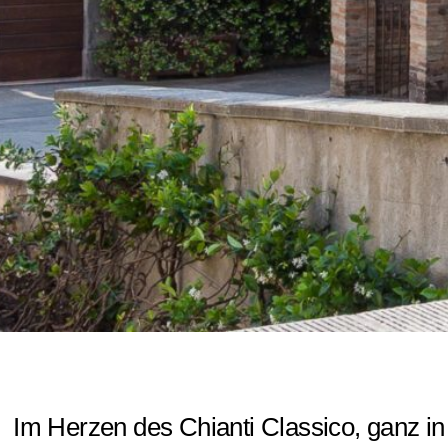
Im Herzen des Chianti Classico, ganz in 