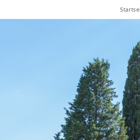
Startse