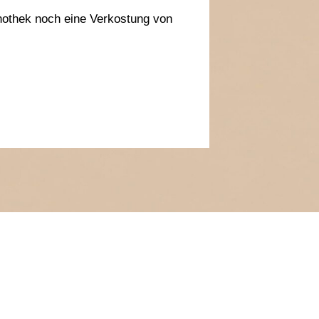
inothek noch eine Verkostung von