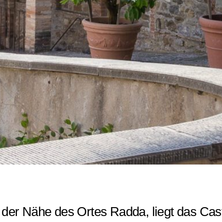
der Nähe des Ortes Radda, liegt das Caste