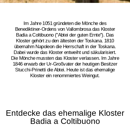
Im Jahre 1051 gründeten die Mönche des
Benediktiner-Ordens von Vallombrosa das Kloster
Badia a Coltibuono ("Abtei der guten Ernte"). Das
Kloster gehört zu den ältesten der Toskana. 1810
übernahm Napoleon die Herrschaft in der Toskana.
Dabei wurde das Kloster entweiht und säkularisiert.
Die Mönche mussten das Kloster verlassen. Im Jahre
1846 erwarb der Ur-Großvater der heutigen Besitzer
Stucchi-Prinetti die Abtei. Heute ist das ehemalige
Kloster ein renommiertes Weingut.
Entdecke das ehemalige Kloster
Badia a Coltibuono