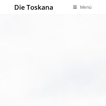
Die Toskana
Menü