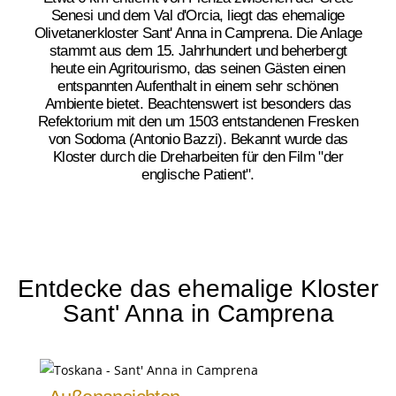
Senesi und dem Val d'Orcia, liegt das ehemalige
Olivetanerkloster Sant' Anna in Camprena. Die Anlage
stammt aus dem 15. Jahrhundert und beherbergt
heute ein Agritourismo, das seinen Gästen einen
entspannten Aufenthalt in einem sehr schönen
Ambiente bietet. Beachtenswert ist besonders das
Refektorium mit den um 1503 entstandenen Fresken
von Sodoma (Antonio Bazzi). Bekannt wurde das
Kloster durch die Dreharbeiten für den Film "der
englische Patient".
Entdecke das ehemalige Kloster
Sant' Anna in Camprena