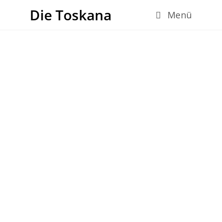
Die Toskana
Menü