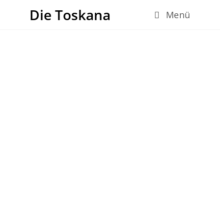
Die Toskana
Menü