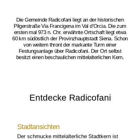
Die Gemeinde Radicofani liegt an der historischen
Pilgerstraße Via Francigena im Val d’Orcia. Die zum
ersten mal 973 n. Chr. erwähnte Ortschaft liegt etwa
60 km südöstlich der Provinzhauptstadt Siena. Schon
von weitem thront der markante Turm einer
Festungsanlage über Radicofani. Der Ort selbst
besitzt einen beschaulichen mittelalterlichen Kern.
Entdecke Radicofani
Stadtansichten
Der schmucke mittelalterliche Stadtkern ist