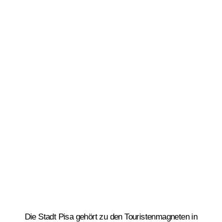
Die Stadt Pisa gehört zu den Touristenmagneten in