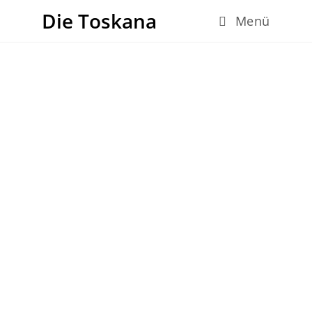
Die Toskana
Menü