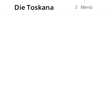
Die Toskana
Menü