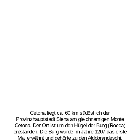
Cetona liegt ca. 60 km südöstlich der
Provinzhauptstadt Siena am gleichnamigen Monte
Cetona. Der Ort ist um den Hügel der Burg (Rocca)
entstanden. Die Burg wurde im Jahre 1207 das erste
Mal erwähnt und gehörte zu den Aldobrandeschi.