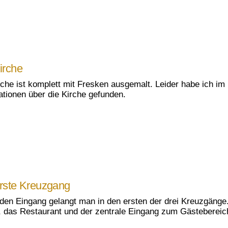
irche
rche ist komplett mit Fresken ausgemalt. Leider habe ich im 
ationen über die Kirche gefunden.
rste Kreuzgang
den Eingang gelangt man in den ersten der drei Kreuzgänge.
, das Restaurant und der zentrale Eingang zum Gästebereic