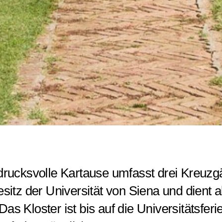
drucksvolle Kartause umfasst drei Kreuzg
esitz der Universität von Siena und dient
Das Kloster ist bis auf die Universitätsfer