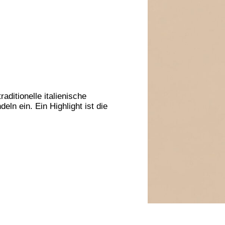
aditionelle italienische
ln ein. Ein Highlight ist die