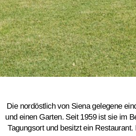
Die nordöstlich von Siena gelegene ein
und einen Garten. Seit 1959 ist sie im B
Tagungsort und besitzt ein Restaurant. 