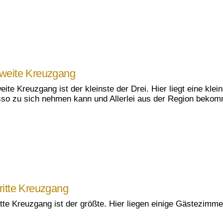
weite Kreuzgang
eite Kreuzgang ist der kleinste der Drei. Hier liegt eine kle
so zu sich nehmen kann und Allerlei aus der Region bekom
ritte Kreuzgang
itte Kreuzgang ist der größte. Hier liegen einige Gästezimm