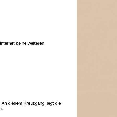
Internet keine weiteren
 An diesem Kreuzgang liegt die
h.