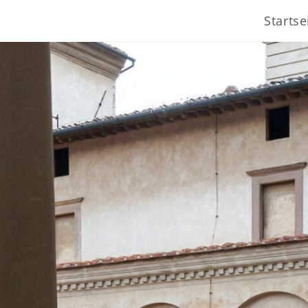
Startse