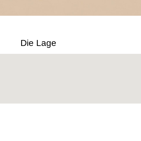
Die Lage