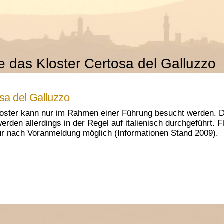
 das Kloster Certosa del Galluzzo
sa del Galluzzo
oster kann nur im Rahmen einer Führung besucht werden. D
 werden allerdings in der Regel auf italienisch durchgeführt.
ur nach Voranmeldung möglich (Informationen Stand 2009).