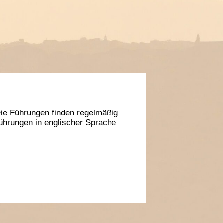
ie Führungen finden regelmäßig
 Führungen in englischer Sprache