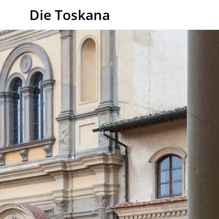
Die Toskana