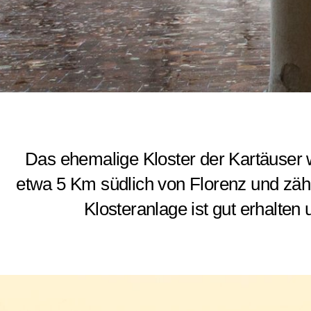
Das ehemalige Kloster der Kartäuser 
etwa 5 Km südlich von Florenz und zähl
Klosteranlage ist gut erhalte