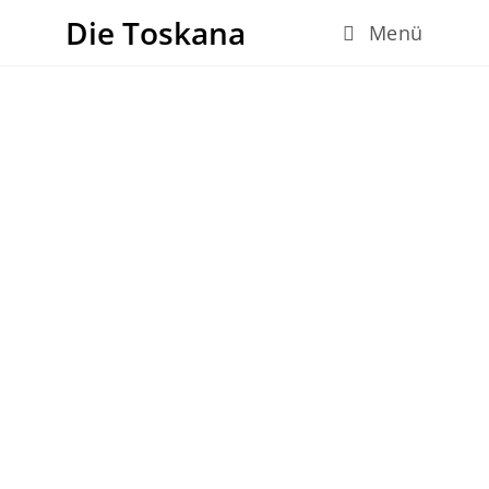
Die Toskana
Menü