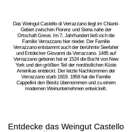
Das Weingut Castello di Verrazzano liegt im Chianti-
Gebiet zwischen Florenz und Siena nahe der
Ortschaft Greve. Im 7. Jahrhundert ließ sich die
Familie Verrazzano hier nieder. Der Familie
Verrazzano entstammt auch der berühmte Seefaher
und Entdecker Giovanni da Verrazzano. 1485 auf
Verrazzano geboren hat er 1524 die Bucht von New
York und den größten Teil der nordöstlichen Küste
Amerikas entdeckt. Der letzte Nachkommen der
Verrazzano starb 1819. 1958 hat die Familie
Cappellini den Besitz übernommen und zu einem
modernen Weinunternehmen entwickelt.
Entdecke das Weingut Castello